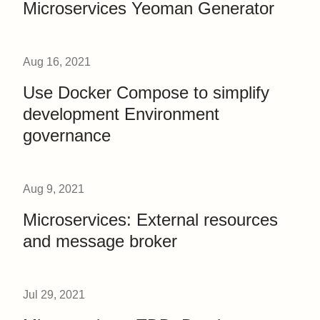
Microservices Yeoman Generator
Aug 16, 2021
Use Docker Compose to simplify
development Environment
governance
Aug 9, 2021
Microservices: External resources
and message broker
Jul 29, 2021