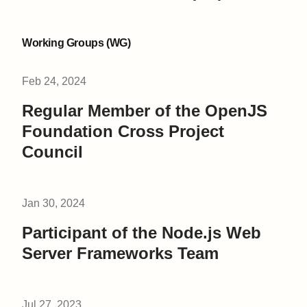
Working Groups (WG)
Feb 24, 2024
Regular Member of the OpenJS
Foundation Cross Project
Council
Jan 30, 2024
Participant of the Node.js Web
Server Frameworks Team
Jul 27, 2023