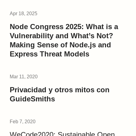
Apr 18, 2025
Node Congress 2025: What is a
Vulnerability and What’s Not?
Making Sense of Node.js and
Express Threat Models
Mar 11, 2020
Privacidad y otros mitos con
GuideSmiths
Feb 7, 2020
WeCode2020: Sustainable Open