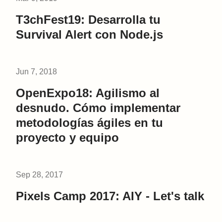
T3chFest19: Desarrolla tu
Survival Alert con Node.js
Jun 7, 2018
OpenExpo18: Agilismo al
desnudo. Cómo implementar
metodologías ágiles en tu
proyecto y equipo
Sep 28, 2017
Pixels Camp 2017: AIY - Let's talk