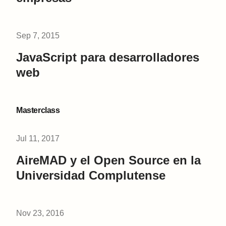
Sep 7, 2015
JavaScript para desarrolladores
web
Masterclass
Jul 11, 2017
AireMAD y el Open Source en la
Universidad Complutense
Nov 23, 2016