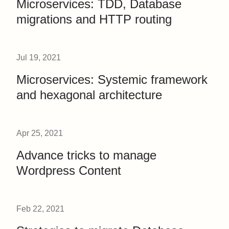
Microservices: TDD, Database
migrations and HTTP routing
Jul 19, 2021
Microservices: Systemic framework
and hexagonal architecture
Apr 25, 2021
Advance tricks to manage
Wordpress Content
Feb 22, 2021