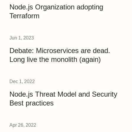
Node.js Organization adopting
Terraform
Jun 1, 2023
Debate: Microservices are dead.
Long live the monolith (again)
Dec 1, 2022
Node.js Threat Model and Security
Best practices
Apr 26, 2022