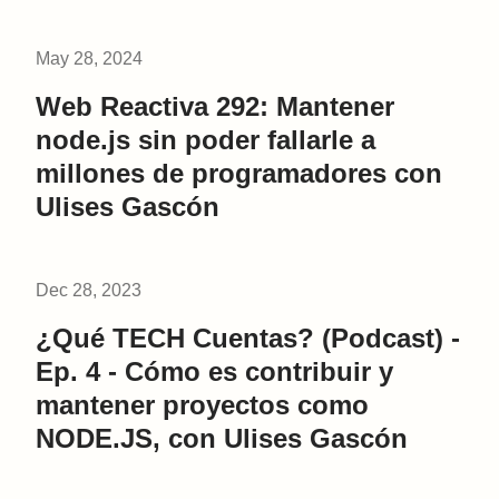
May 28, 2024
Web Reactiva 292: Mantener
node.js sin poder fallarle a
millones de programadores con
Ulises Gascón
Dec 28, 2023
¿Qué TECH Cuentas? (Podcast) -
Ep. 4 - Cómo es contribuir y
mantener proyectos como
NODE.JS, con Ulises Gascón