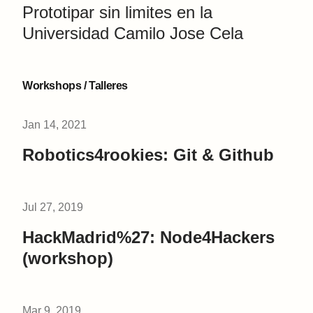
Prototipar sin limites en la
Universidad Camilo Jose Cela
Workshops / Talleres
Jan 14, 2021
Robotics4rookies: Git & Github
Jul 27, 2019
HackMadrid%27: Node4Hackers
(workshop)
Mar 9, 2019