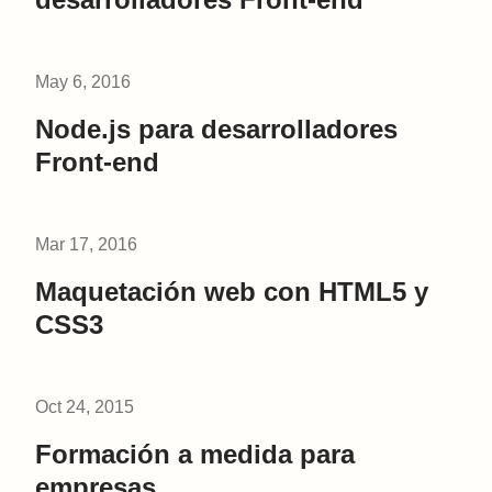
May 6, 2016
Node.js para desarrolladores
Front-end
Mar 17, 2016
Maquetación web con HTML5 y
CSS3
Oct 24, 2015
Formación a medida para
empresas