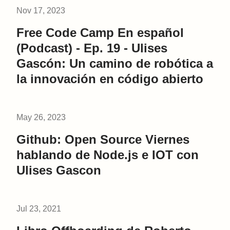
Nov 17, 2023
Free Code Camp En español
(Podcast) - Ep. 19 - Ulises
Gascón: Un camino de robótica a
la innovación en código abierto
May 26, 2023
Github: Open Source Viernes
hablando de Node.js e IOT con
Ulises Gascon
Jul 23, 2021