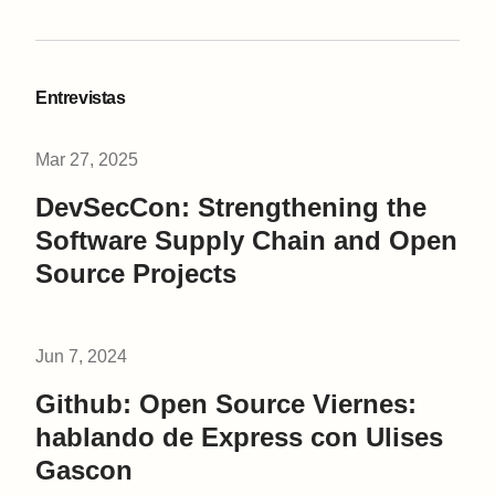
Entrevistas
Mar 27, 2025
DevSecCon: Strengthening the
Software Supply Chain and Open
Source Projects
Jun 7, 2024
Github: Open Source Viernes:
hablando de Express con Ulises
Gascon