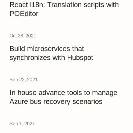
React i18n: Translation scripts with
POEditor
Oct 28, 2021
Build microservices that
synchronizes with Hubspot
Sep 22, 2021
In house advance tools to manage
Azure bus recovery scenarios
Sep 1, 2021