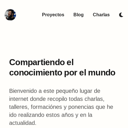
Proyectos
Blog
Charlas
Compartiendo el
conocimiento por el mundo
Bienvenido a este pequeño lugar de
internet donde recopilo todas charlas,
talleres, formaciónes y ponencias que he
ido realizando estos años y en la
actualidad.