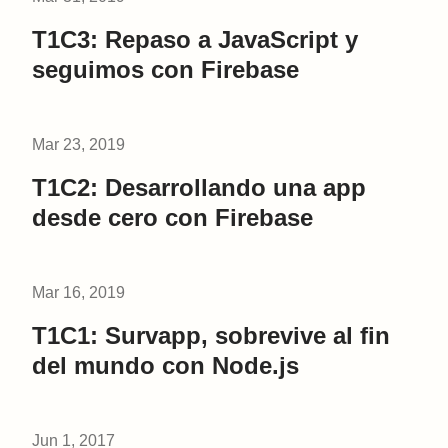
T1C3: Repaso a JavaScript y
seguimos con Firebase
Mar 23, 2019
T1C2: Desarrollando una app
desde cero con Firebase
Mar 16, 2019
T1C1: Survapp, sobrevive al fin
del mundo con Node.js
Jun 1, 2017