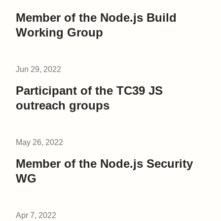
Member of the Node.js Build
Working Group
Jun 29, 2022
Participant of the TC39 JS
outreach groups
May 26, 2022
Member of the Node.js Security
WG
Apr 7, 2022