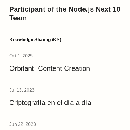
Participant of the Node.js Next 10
Team
Knowledge Sharing (KS)
Oct 1, 2025
Orbitant: Content Creation
Jul 13, 2023
Criptografía en el día a día
Jun 22, 2023