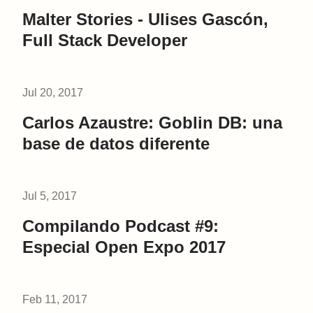
Malter Stories - Ulises Gascón,
Full Stack Developer
Jul 20, 2017
Carlos Azaustre: Goblin DB: una
base de datos diferente
Jul 5, 2017
Compilando Podcast #9:
Especial Open Expo 2017
Feb 11, 2017