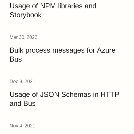
Usage of NPM libraries and
Storybook
Mar 30, 2022
Bulk process messages for Azure
Bus
Dec 9, 2021
Usage of JSON Schemas in HTTP
and Bus
Nov 4, 2021