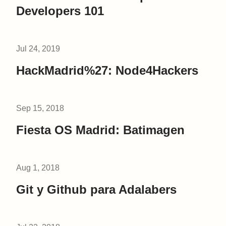
Developers 101
Jul 24, 2019
HackMadrid%27: Node4Hackers
Sep 15, 2018
Fiesta OS Madrid: Batimagen
Aug 1, 2018
Git y Github para Adalabers