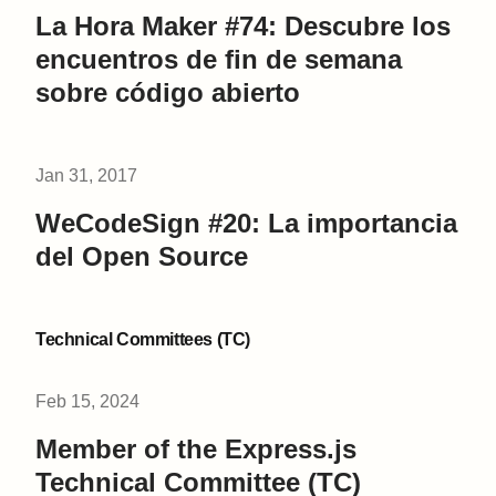
La Hora Maker #74: Descubre los
encuentros de fin de semana
sobre código abierto
Jan 31, 2017
WeCodeSign #20: La importancia
del Open Source
Technical Committees (TC)
Feb 15, 2024
Member of the Express.js
Technical Committee (TC)