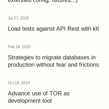
Jul 27, 2020
Load tests against API Rest with k6
Feb 18, 2020
Strategies to migrate databases in
production without fear and frictions
Oct 18, 2019
Advance use of TOR as
development tool