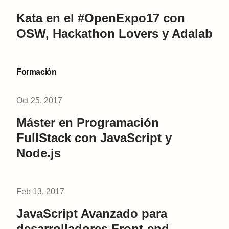
Kata en el #OpenExpo17 con
OSW, Hackathon Lovers y Adalab
Formación
Oct 25, 2017
Máster en Programación
FullStack con JavaScript y
Node.js
Feb 13, 2017
JavaScript Avanzado para
desarrolladores Front-end