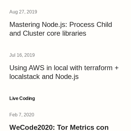
Aug 27, 2019
Mastering Node.js: Process Child
and Cluster core libraries
Jul 16, 2019
Using AWS in local with terraform +
localstack and Node.js
Live Coding
Feb 7, 2020
WeCode2020: Tor Metrics con