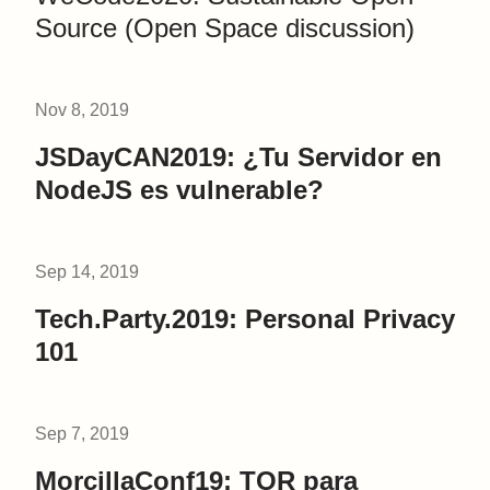
Source (Open Space discussion)
Nov 8, 2019
JSDayCAN2019: ¿Tu Servidor en
NodeJS es vulnerable?
Sep 14, 2019
Tech.Party.2019: Personal Privacy
101
Sep 7, 2019
MorcillaConf19: TOR para