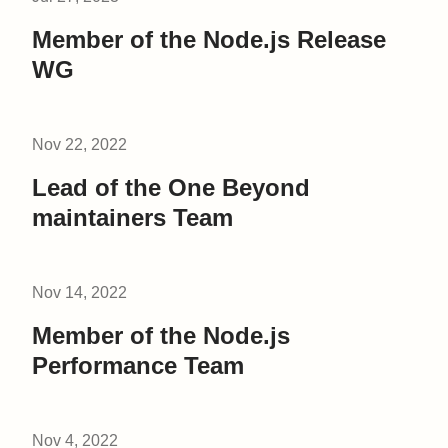
Member of the Node.js Release
WG
Nov 22, 2022
Lead of the One Beyond
maintainers Team
Nov 14, 2022
Member of the Node.js
Performance Team
Nov 4, 2022