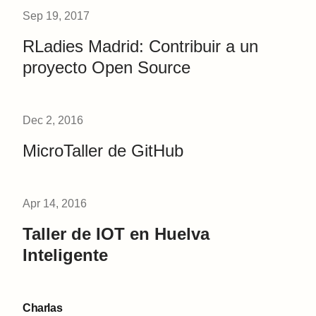
Sep 19, 2017
RLadies Madrid: Contribuir a un
proyecto Open Source
Dec 2, 2016
MicroTaller de GitHub
Apr 14, 2016
Taller de IOT en Huelva
Inteligente
Charlas