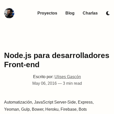
Proyectos
Blog
Charlas
Node.js para desarrolladores
Front-end
Escrito por:
Ulises Gascón
May 06, 2016
—
3 min read
Automatización, JavaScript Server-Side, Express,
Yeoman, Gulp, Bower, Heroku, Firebase, Bots