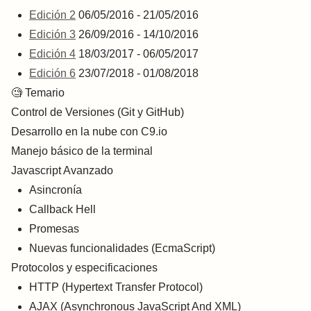
Edición 2
06/05/2016 - 21/05/2016
Edición 3
26/09/2016 - 14/10/2016
Edición 4
18/03/2017 - 06/05/2017
Edición 6
23/07/2018 - 01/08/2018
🧐
Temario
Control de Versiones (Git y GitHub)
Desarrollo en la nube con C9.io
Manejo básico de la terminal
Javascript Avanzado
Asincronía
Callback Hell
Promesas
Nuevas funcionalidades (EcmaScript)
Protocolos y especificaciones
HTTP (Hypertext Transfer Protocol)
AJAX (Asynchronous JavaScript And XML)