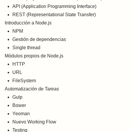
API (Application Programming Interface)
REST (Representational State Transfer)
Introducción a Node.js
NPM
Gestión de dependencias
Single thread
Módulos propios de Node.js
HTTP
URL
FileSystem
Automatización de Tareas
Gulp
Bower
Yeoman
Nuevo Working Flow
Testing