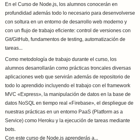
En el Curso de Node.js, los alumnos conocerán en
profundidad además todo lo necesario para desenvolverse
con soltura en un entorno de desarrollo web moderno y
con un flujo de trabajo eficiente: control de versiones con
Git/GitHub, fundamentos de testing, automatización de
tareas...
Como metodología de trabajo durante el curso, los
alumnos desarrollarán como prácticas troncales diversas
aplicaciones web que servirán además de repositorio de
todo lo aprendido incluyendo el trabajo con el framework
MVC «Express», la manipulación de datos en la base de
datos NoSQL en tiempo real «Firebase», el despliegue de
nuestras prácticas en un entorno PaaS (Platform as a
Service) como Heroku y la ejecución de tareas mediante
bots.
Con este curso de Node.js aprenderás a...