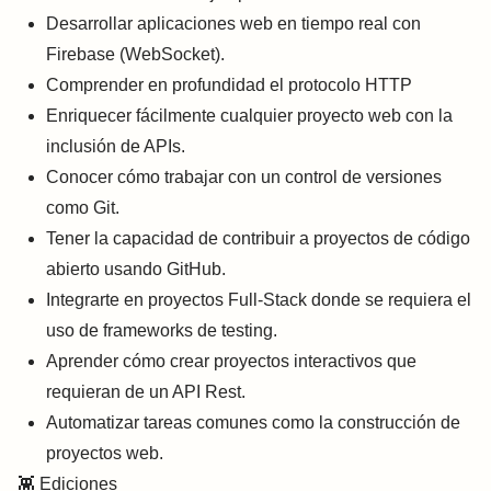
Desarrollar aplicaciones web en tiempo real con
Firebase (WebSocket).
Comprender en profundidad el protocolo HTTP
Enriquecer fácilmente cualquier proyecto web con la
inclusión de APIs.
Conocer cómo trabajar con un control de versiones
como Git.
Tener la capacidad de contribuir a proyectos de código
abierto usando GitHub.
Integrarte en proyectos Full-Stack donde se requiera el
uso de frameworks de testing.
Aprender cómo crear proyectos interactivos que
requieran de un API Rest.
Automatizar tareas comunes como la construcción de
proyectos web.
👾
Ediciones