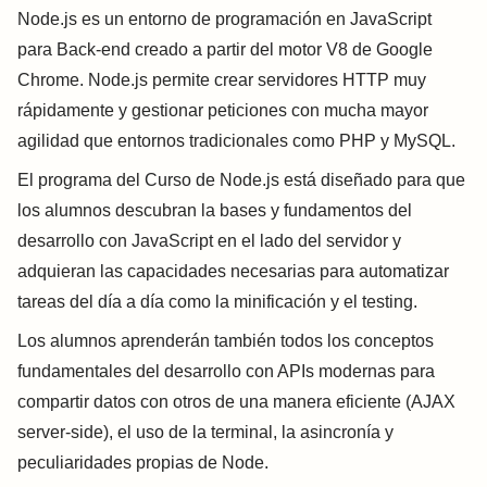
Node.js es un entorno de programación en JavaScript
para Back-end creado a partir del motor V8 de Google
Chrome. Node.js permite crear servidores HTTP muy
rápidamente y gestionar peticiones con mucha mayor
agilidad que entornos tradicionales como PHP y MySQL.
El programa del Curso de Node.js está diseñado para que
los alumnos descubran la bases y fundamentos del
desarrollo con JavaScript en el lado del servidor y
adquieran las capacidades necesarias para automatizar
tareas del día a día como la minificación y el testing.
Los alumnos aprenderán también todos los conceptos
fundamentales del desarrollo con APIs modernas para
compartir datos con otros de una manera eficiente (AJAX
server-side), el uso de la terminal, la asincronía y
peculiaridades propias de Node.