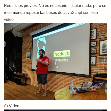
Requisitos previos: No es necesario instalar nada, pero se
recomienda repasar las bases de
JavaScript con este
vídeo
📺
Video