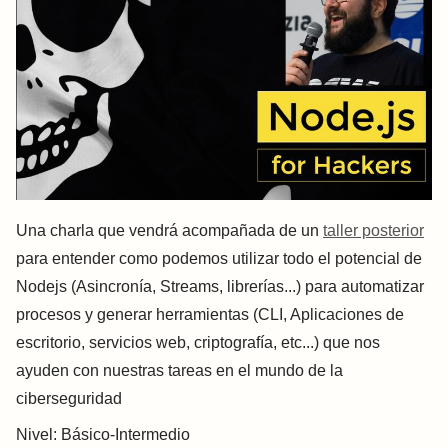
Una charla que vendrá acompañada de un
taller posterior
para entender como podemos utilizar todo el potencial de
Nodejs (Asincronía, Streams, librerías...) para automatizar
procesos y generar herramientas (CLI, Aplicaciones de
escritorio, servicios web, criptografía, etc...) que nos
ayuden con nuestras tareas en el mundo de la
ciberseguridad
Nivel: Básico-Intermedio